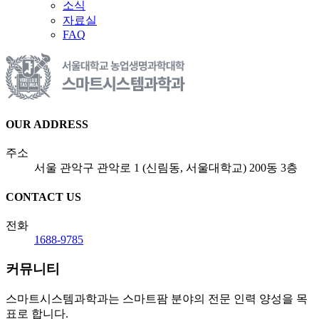
소식
자료실
FAQ
OUR ADDRESS
주소
서울 관악구 관악로 1 (신림동, 서울대학교) 200동 3층
CONTACT US
전화
1688-9785
커뮤니티
스마트시스템과학과는 스마트팜 분야의 전문 인력 양성을 목
표로 합니다.