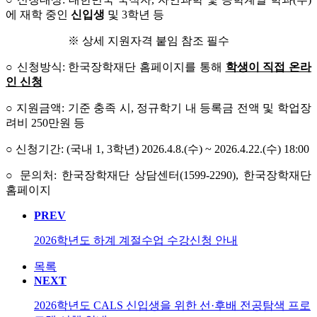
에 재학 중인
신입생
및 3학년 등
※ 상세 지원자격 붙임 참조 필수
○ 신청방식: 한국장학재단 홈페이지를 통해
학생이 직접 온라
인 신청
○ 지원금액: 기준 충족 시, 정규학기 내 등록금 전액 및 학업장
려비 250만원 등
○ 신청기간: (국내 1, 3학년) 2026.4.8.(수) ~ 2026.4.22.(수) 18:00
○ 문의처: 한국장학재단 상담센터(1599-2290), 한국장학재단
홈페이지
PREV
2026학년도 하계 계절수업 수강신청 안내
목록
NEXT
2026학년도 CALS 신입생을 위한 선·후배 전공탐색 프로